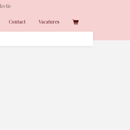
lectie
Contact
Vacatures