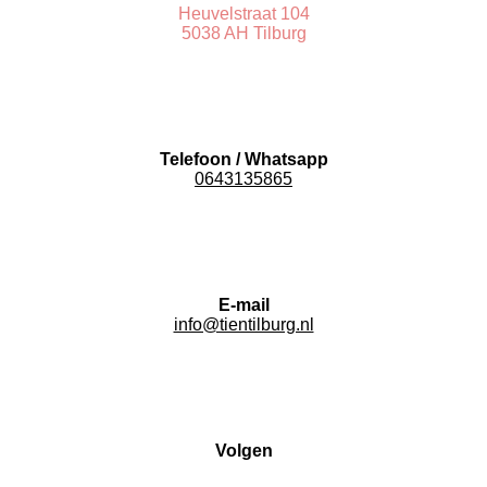
Heuvelstraat 104
5038 AH Tilburg
Telefoon / Whatsapp
0643135865
E-mail
info@tientilburg.nl
Volgen