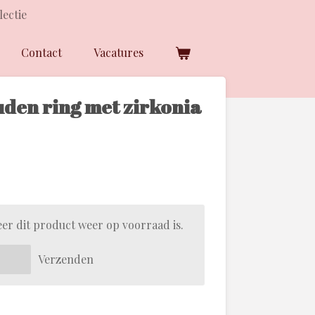
lectie
Contact
Vacatures
uden ring met zirkonia
er dit product weer op voorraad is.
Verzenden