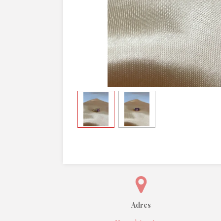
Adres